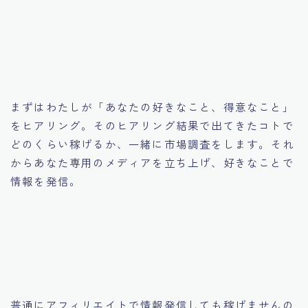
まずはわたしが「あなたの好きなこと、得意なこと」
をヒアリング。そのヒアリング結果で出てきたコトで
どのくらい稼げるか、一緒に市場調査をします。それ
からあなた専用のメディアを立ち上げ、好きなことで
情報を発信。
普通にアフィリエイトで情報発信しても稼げませんの