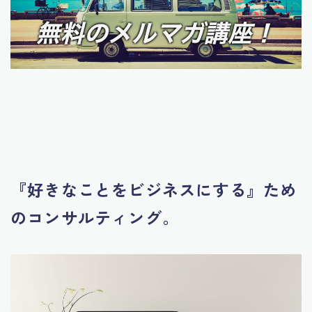
『好きなことをビジネスにする』ため
のコンサルティング。