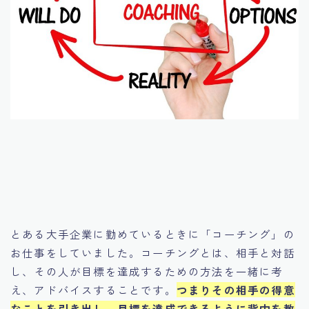
とある大手企業に勤めているときに「コーチング」の
お仕事をしていました。コーチングとは、相手と対話
し、その人が目標を達成するための方法を一緒に考
え、アドバイスすることです。
つまりその相手の得意
なことを引き出し、目標を達成できるように背中を教