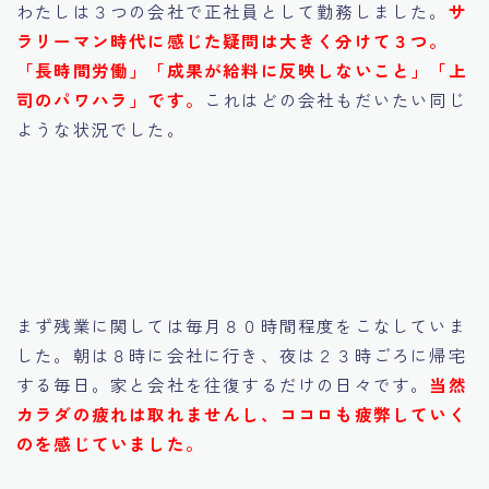
わたしは３つの会社で正社員として勤務しました。
サ
ラリーマン時代に感じた疑問は大きく分けて３つ。
「長時間労働」「成果が給料に反映しないこと」「上
司のパワハラ」です。
これはどの会社もだいたい同じ
ような状況でした。
まず残業に関しては毎月８０時間程度をこなしていま
した。朝は８時に会社に行き、夜は２３時ごろに帰宅
する毎日。家と会社を往復するだけの日々です。
当然
カラダの疲れは取れませんし、ココロも疲弊していく
のを感じていました。