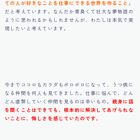
ての人が好きなことを仕事にできる世界を作ること
」
だと考えています。なんだか青臭くて壮大な夢物語の
ように思われるかもしれませんが、わたしは本気で実
現したいと考えています。
今までココロもカラダもボロボロになって、うつ病に
なる仲間を何人も見てきました。仕事に悩んで、どん
どん疲弊していく仲間を見るのは辛いもの。
親身に話
を聞くことはできても、根本的に解決してあげられな
いことに、悔しさを感じていたのです。