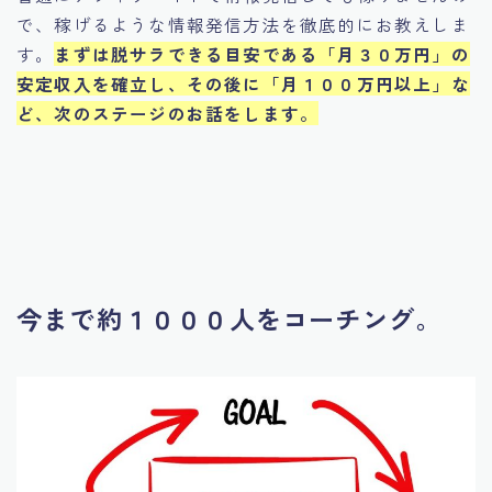
で、稼げるような情報発信方法を徹底的にお教えしま
す。
まずは脱サラできる目安である「月３０万円」の
安定収入を確立し、その後に「月１００万円以上」な
ど、次のステージのお話をします。
今まで約１０００人をコーチング。