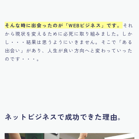
そんな時に出会ったのが「WEBビジネス」です。
それ
から現状を変えるために必死に取り組みました。しか
し・・・結果は思うようにいきません。そこで「ある
出会い」があり、人生が良い方向へと変わっていった
のです・・・。
ネットビジネスで成功できた理由。