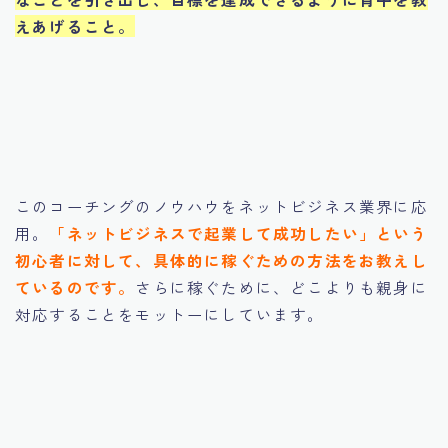
えあげること。
このコーチングのノウハウをネットビジネス業界に応
用。
「ネットビジネスで起業して成功したい」という
初心者に対して、具体的に稼ぐための方法をお教えし
ているのです。
さらに稼ぐために、どこよりも親身に
対応することをモットーにしています。