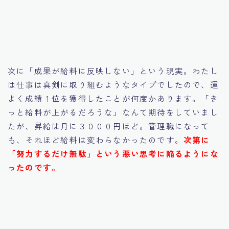
次に「成果が給料に反映しない」という現実。わたし
は仕事は真剣に取り組むようなタイプでしたので、運
よく成績１位を獲得したことが何度かあります。「き
っと給料が上がるだろうな」なんて期待をしていまし
たが、昇給は月に３０００円ほど。管理職になって
も、それほど給料は変わらなかったのです。
次第に
「努力するだけ無駄」という悪い思考に陥るようにな
ったのです。