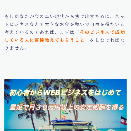
もしあなたが今の辛い現状から抜け出すために、ネッ
トビジネスなどで大きなお金を稼いで自由を得たいと
考えているのであれば、まずは「
そのビジネスで成功
している人に直接教えてもらうこと
」をしなければな
りません。