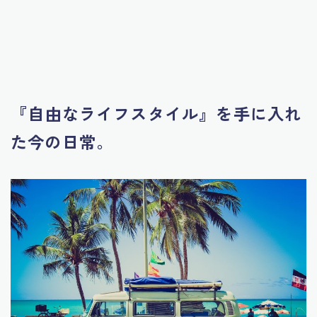
『自由なライフスタイル』を手に入れ
た今の日常。