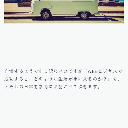
自慢するようで申し訳ないのですが「WEBビジネスで
成功すると、どのような生活が手に入るのか？」を、
わたしの日常を参考にお話させて頂きます。