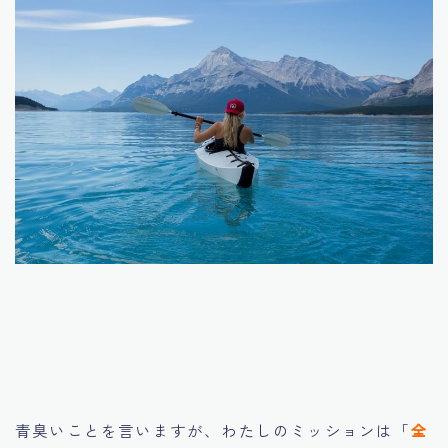
青臭いことを言いますが、わたしのミッションは「
全