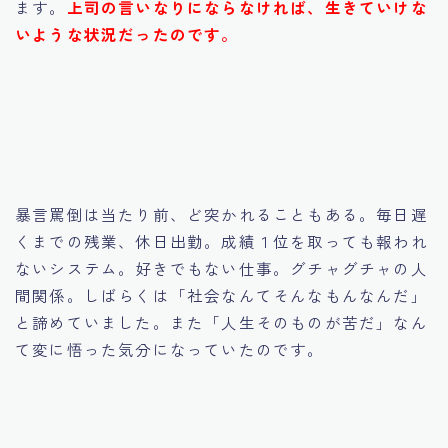
ます。
上司の言いなりにならなければ、生きていけな
いような状況だったのです。
暴言罵倒は当たり前、ど突かれることもある。毎日遅
くまでの残業、休日出勤。成績１位を取っても報われ
ないシステム。好きでもない仕事。グチャグチャの人
間関係。しばらくは「社会なんてそんなもんなんだ」
と諦めていました。また「人生そのものが苦だ」なん
て変に悟った気分になっていたのです。