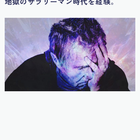
地獄のサラリーマン時代を経験。