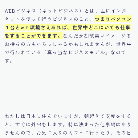
WEBビジネス（ネットビジネス）とは、主にインター
ネットを使って行うビジネスのこと。
つまりパソコン
１台とwifi環境さえあれば、世界中どこにいても仕事
をすることができます。
なんだか胡散臭いイメージを
お持ちの方もいらっしゃるかもしれませんが、世界中
で行われている「真っ当なビジネスモデル」なので
す。
わたしは日本に住んでいますが、朝起きて支度をする
と、すぐに外出をします。特に決まった仕事場はあり
ませんので、お気に入りのカフェに行ったり、その日