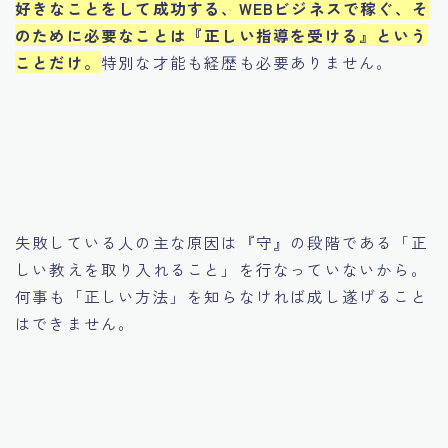
好きなことをして成功する、WEBビジネスで稼ぐ、そ
のために必要なことは『正しい指導を受ける』という
ことだけ。
特別な才能も経歴も必要ありません。
失敗している人の主な原因は『守』の段階である「正
しい教えを取り入れること」を行なっていないから。
何事も「正しい方法」を知らなければ成し遂げること
はできません。