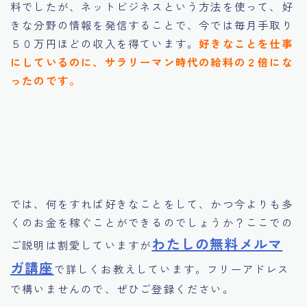
料でしたが、ネットビジネスという方法を使って、好
きな分野の情報を発信することで、今では毎月手取り
５０万円ほどの収入を得ています。
好きなことを仕事
にしているのに、サラリーマン時代の給料の２倍にな
ったのです。
では、何をすれば好きなことをして、かつ今よりも多
くのお金を稼ぐことができるのでしょうか？ここでの
わたしの無料メルマ
ご説明は割愛していますが
ガ講座
で詳しくお教えしています。フリーアドレス
で構いませんので、ぜひご登録ください。