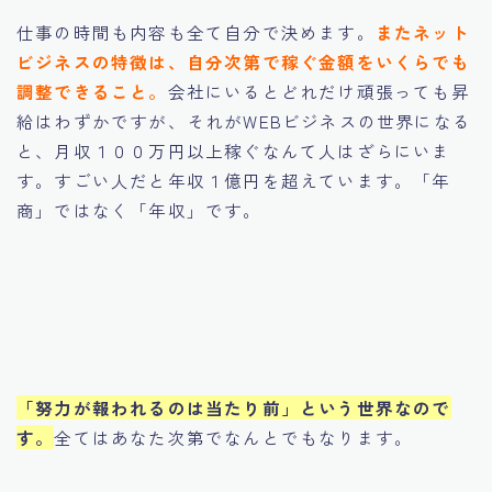
仕事の時間も内容も全て自分で決めます。
またネット
ビジネスの特徴は、自分次第で稼ぐ金額をいくらでも
調整できること。
会社にいるとどれだけ頑張っても昇
給はわずかですが、それがWEBビジネスの世界になる
と、月収１００万円以上稼ぐなんて人はざらにいま
す。すごい人だと年収１億円を超えています。「年
商」ではなく「年収」です。
「努力が報われるのは当たり前」という世界なので
す。
全てはあなた次第でなんとでもなります。