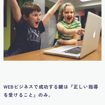
WEBビジネスで成功する鍵は『正しい指導
を受けること』のみ。