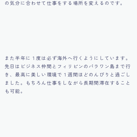
の気分に合わせて仕事をする場所を変えるのです。
また半年に１度は必ず海外へ行くようにしています。
先日はビジネス仲間とフィリピンのパラワン島まで行
き、最高に美しい環境で１週間ほどのんびりと過ごし
ました。もちろん仕事をしながら長期間滞在すること
も可能。