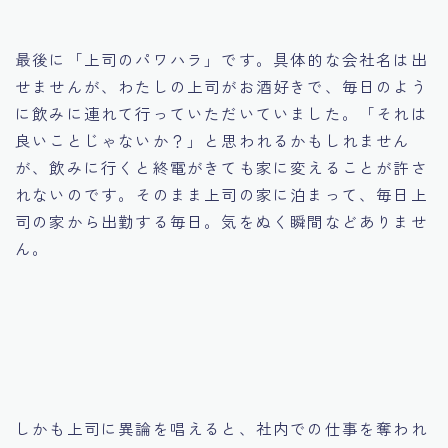
最後に「上司のパワハラ」です。具体的な会社名は出
せませんが、わたしの上司がお酒好きで、毎日のよう
に飲みに連れて行っていただいていました。「それは
良いことじゃないか？」と思われるかもしれません
が、飲みに行くと終電がきても家に変えることが許さ
れないのです。そのまま上司の家に泊まって、毎日上
司の家から出勤する毎日。気をぬく瞬間などありませ
ん。
しかも上司に異論を唱えると、社内での仕事を奪われ