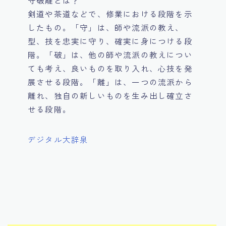
守破離とは？
剣道や茶道などで、修業における段階を示
したもの。「守」は、師や流派の教え、
型、技を忠実に守り、確実に身につける段
階。「破」は、他の師や流派の教えについ
ても考え、良いものを取り入れ、心技を発
展させる段階。「離」は、一つの流派から
離れ、独自の新しいものを生み出し確立さ
せる段階。
デジタル大辞泉