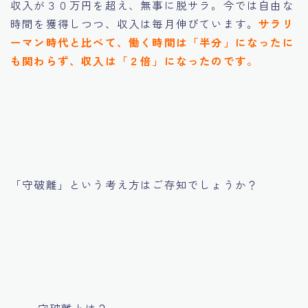
収入が３０万円を超え、無事に脱サラ。今では自由な
時間を獲得しつつ、収入は毎月伸びています。
サラリ
ーマン時代と比べて、働く時間は「半分」になったに
も関わらず、収入は「２倍」になったのです。
「守破離」という考え方はご存知でしょうか？