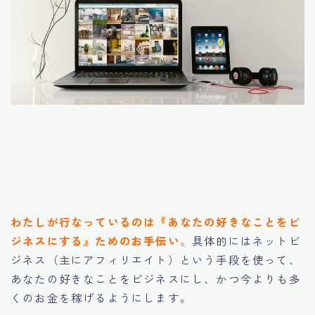
わたしが行なっているのは『あなたの好きなことをビ
ジネスにする』ためのお手伝い。
具体的にはネットビ
ジネス（主にアフィリエイト）という手段を使って、
あなたの好きなことをビジネスにし、かつ今よりも多
くのお金を稼げるようにします。