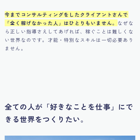
今までコンサルティングをしたクライアントさんで
「全く稼げなかった人」はひとりもいません。
なぜな
ら正しい指導さえしてあげれば、稼ぐことは難しくな
い世界なのです。才能・特別なスキルは一切必要あり
ません。
全ての人が「好きなことを仕事」にで
きる世界をつくりたい。