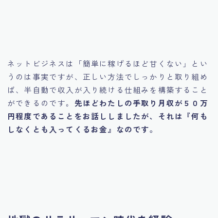
ネットビジネスは「簡単に稼げるほど甘くない」とい
うのは事実ですが、正しい方法でしっかりと取り組め
ば、半自動で収入が入り続ける仕組みを構築すること
ができるのです。
先ほどわたしの手取り月収が５０万
円程度であることをお話ししましたが、それは『何も
しなくとも入ってくるお金』なのです。