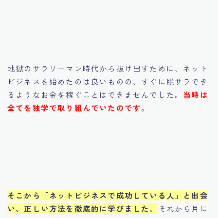
地獄のサラリーマン時代から抜け出すために、ネット
ビジネスを始めたのは良いものの、すぐに脱サラでき
るようなお金を稼ぐことはできませんでした。
当時は
全てを独学で取り組んでいたのです。
そこから「ネットビジネスで成功している人」と出会
い、正しい方法を徹底的に学びました。
それから月に